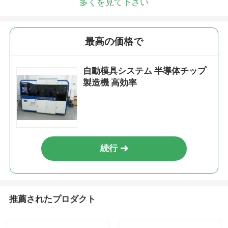
多くを見て下さい
最高の価格で
自動模具システム 半導体チップ
製造機 高効率
続行
推薦されたプロダクト