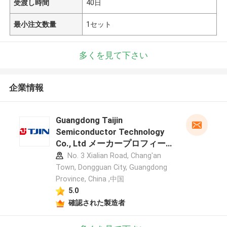
受渡し時間
40日
最小注文数量
1セット
多くを見て下さい
企業情報
Guangdong Taijin
Semiconductor Technology
Co., Ltd メーカープロフィー
ル
No. 3 Xialian Road, Chang'an
Town, Dongguan City, Guangdong
Province, China ,中国
5.0
確認された製造者