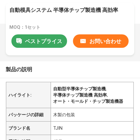
自動模具システム 半導体チップ製造機 高効率
MOQ：1セット
ベストプライス
お問い合わせ
製品の説明
自動型半導体チップ製造機
,
ハイライト:
半導体チップ製造機 高効率
,
オート・モールド・チップ製造機器
パッケージの詳細
木製の包装
ブランド名
TJIN